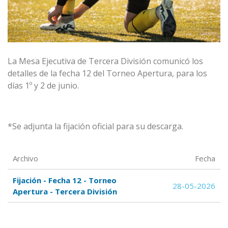
La Mesa Ejecutiva de Tercera División comunicó los
detalles de la fecha 12 del Torneo Apertura, para los
días 1º y 2 de junio.
*Se adjunta la fijación oficial para su descarga.
Archivo
Fecha
Fijación - Fecha 12 - Torneo
28-05-2026
Apertura - Tercera División