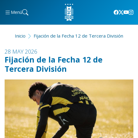
Menú
Inicio
Fijación de la Fecha 12 de Tercera División
28 MAY 2026
Fijación de la Fecha 12 de
Tercera División