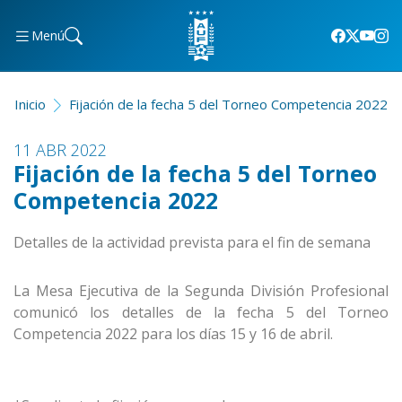
Menú
Inicio
Fijación de la fecha 5 del Torneo Competencia 2022
11 ABR 2022
Fijación de la fecha 5 del Torneo
Competencia 2022
Detalles de la actividad prevista para el fin de semana
La Mesa Ejecutiva de la Segunda División Profesional
comunicó los detalles de la fecha 5 del Torneo
Competencia 2022 para los días 15 y 16 de abril.