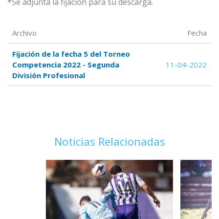
*Se adjunta la fijación para su descarga.
Archivo
Fecha
Fijación de la fecha 5 del Torneo
Competencia 2022 - Segunda
11-04-2022
División Profesional
Noticias Relacionadas