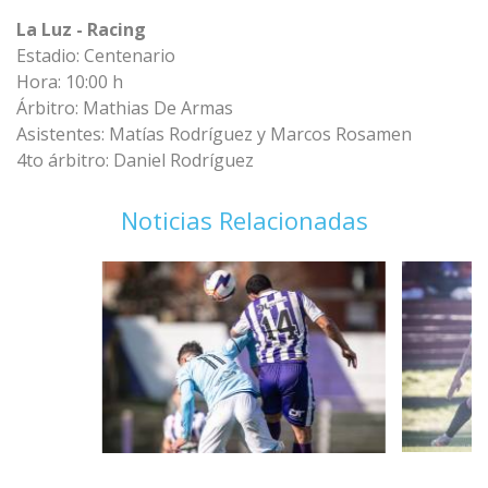
La Luz - Racing
Estadio: Centenario
Hora: 10:00 h
Árbitro: Mathias De Armas
Asistentes: Matías Rodríguez y Marcos Rosamen
4to árbitro: Daniel Rodríguez
Noticias Relacionadas