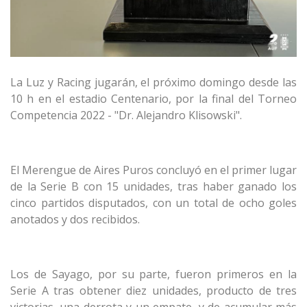
La Luz y Racing jugarán, el próximo domingo desde las
10 h en el estadio Centenario, por la final del Torneo
Competencia 2022 - "Dr. Alejandro Klisowski".
El Merengue de Aires Puros concluyó en el primer lugar
de la Serie B con 15 unidades, tras haber ganado los
cinco partidos disputados, con un total de ocho goles
anotados y dos recibidos.
Los de Sayago, por su parte, fueron primeros en la
Serie A tras obtener diez unidades, producto de tres