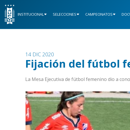
INSTITUCIONAL
SELECCIONES
CAMPEONATOS
DOC
14 DIC 2020
Fijación del fútbol
La Mesa Ejecutiva de fútbol femenino dio a conoc