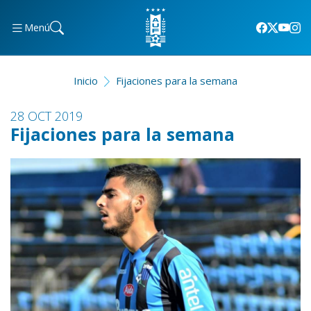
Menú
Inicio
Fijaciones para la semana
28 OCT 2019
Fijaciones para la semana