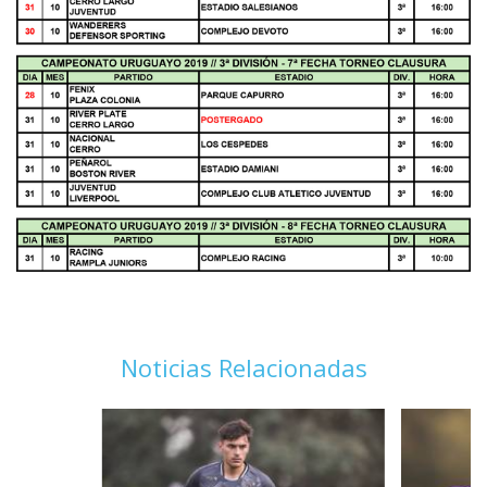
Noticias Relacionadas