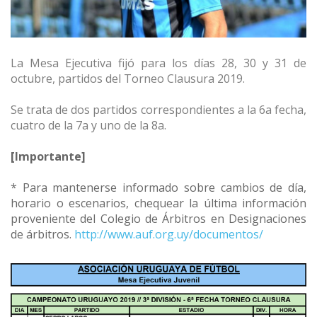
La Mesa Ejecutiva fijó para los días 28, 30 y 31 de
octubre, partidos del Torneo Clausura 2019.
Se trata de dos partidos correspondientes a la 6a fecha,
cuatro de la 7a y uno de la 8a.
[Importante]
* Para mantenerse informado sobre cambios de día,
horario o escenarios, chequear la última información
proveniente del Colegio de Árbitros en Designaciones
de árbitros.
http://www.auf.org.uy/documentos/