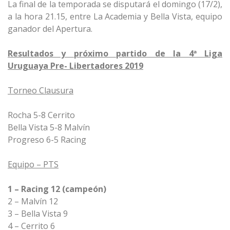
La final de la temporada se disputará el domingo (17/2),
a la hora 21.15, entre La Academia y Bella Vista, equipo
ganador del Apertura.
Resultados y próximo partido de la 4ª Liga
Uruguaya Pre- Libertadores 2019
Torneo Clausura
Rocha 5-8 Cerrito
Bella Vista 5-8 Malvín
Progreso 6-5 Racing
Equipo – PTS
1 – Racing 12 (campeón)
2 – Malvín 12
3 – Bella Vista 9
4 – Cerrito 6