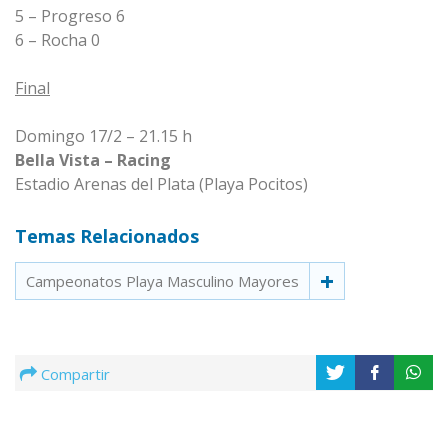
5 – Progreso 6
6 – Rocha 0
Final
Domingo 17/2 – 21.15 h
Bella Vista – Racing
Estadio Arenas del Plata (Playa Pocitos)
Temas Relacionados
Campeonatos Playa Masculino Mayores
Compartir