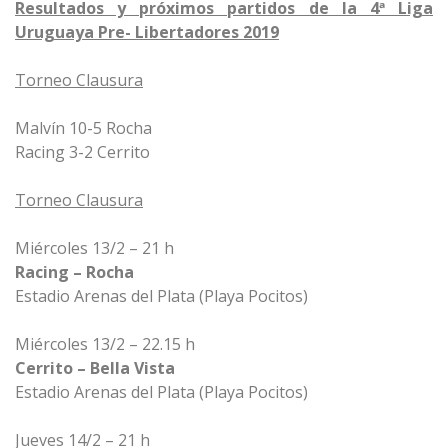
Resultados y próximos partidos de la 4ª Liga
Uruguaya Pre- Libertadores 2019
Torneo Clausura
Malvín 10-5 Rocha
Racing 3-2 Cerrito
Torneo Clausura
Miércoles 13/2 – 21 h
Racing – Rocha
Estadio Arenas del Plata (Playa Pocitos)
Miércoles 13/2 – 22.15 h
Cerrito – Bella Vista
Estadio Arenas del Plata (Playa Pocitos)
Jueves 14/2 – 21 h