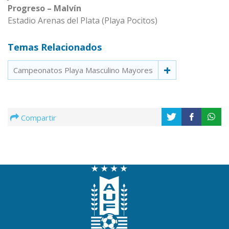
Progreso – Malvín
Estadio Arenas del Plata (Playa Pocitos)
Temas Relacionados
Campeonatos Playa Masculino Mayores
Compartir