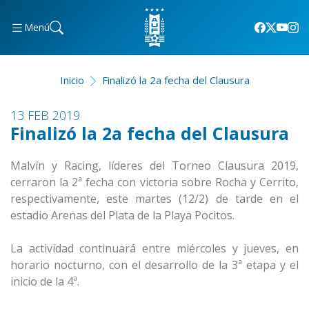
Menú
Inicio
Finalizó la 2a fecha del Clausura
13 FEB 2019
Finalizó la 2a fecha del Clausura
Malvín y Racing, líderes del Torneo Clausura 2019,
cerraron la 2ª fecha con victoria sobre Rocha y Cerrito,
respectivamente, este martes (12/2) de tarde en el
estadio Arenas del Plata de la Playa Pocitos.
La actividad continuará entre miércoles y jueves, en
horario nocturno, con el desarrollo de la 3ª etapa y el
inicio de la 4ª.