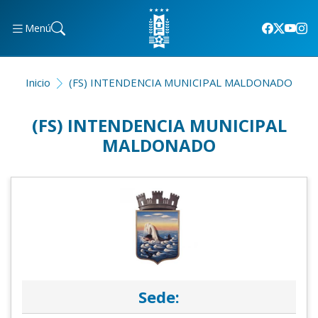
Menú
Inicio
(FS) INTENDENCIA MUNICIPAL MALDONADO
(FS) INTENDENCIA MUNICIPAL
MALDONADO
Sede: