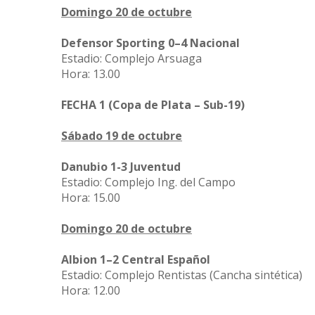
Domingo 20 de octubre
Defensor Sporting 0–4 Nacional
Estadio: Complejo Arsuaga
Hora: 13.00
FECHA 1 (Copa de Plata – Sub-19)
Sábado 19 de octubre
Danubio 1-3 Juventud
Estadio: Complejo Ing. del Campo
Hora: 15.00
Domingo 20 de octubre
Albion 1–2 Central Español
Estadio: Complejo Rentistas (Cancha sintética)
Hora: 12.00