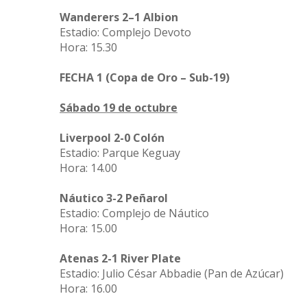
Wanderers 2–1 Albion
Estadio: Complejo Devoto
Hora: 15.30
FECHA 1 (Copa de Oro – Sub-19)
Sábado 19 de octubre
Liverpool 2-0 Colón
Estadio: Parque Keguay
Hora: 14.00
Náutico 3-2 Peñarol
Estadio: Complejo de Náutico
Hora: 15.00
Atenas 2-1 River Plate
Estadio: Julio César Abbadie (Pan de Azúcar)
Hora: 16.00