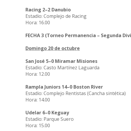
Racing 2–2 Danubio
Estadio: Complejo de Racing
Hora: 16.00
FECHA 3 (Torneo Permanencia – Segunda Divi
Domingo 20 de octubre
San José 5–0 Miramar Misiones
Estadio: Casto Martínez Laguarda
Hora: 12.00
Rampla Juniors 14–0 Boston River
Estadio: Complejo Rentistas (Cancha sintética)
Hora: 14.00
Udelar 6–0 Keguay
Estadio: Parque Suero
Hora: 15.00