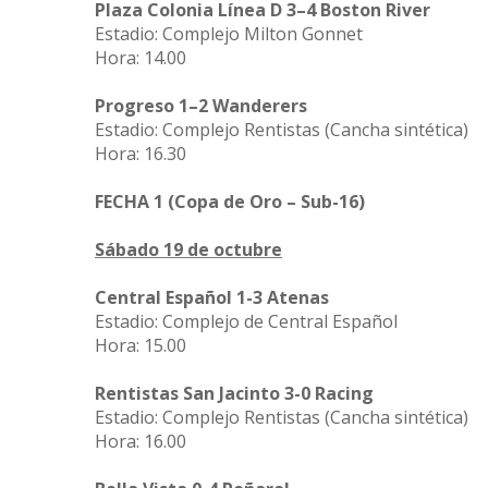
Plaza Colonia Línea D 3–4 Boston River
Estadio: Complejo Milton Gonnet
Hora: 14.00
Progreso 1–2 Wanderers
Estadio: Complejo Rentistas (Cancha sintética)
Hora: 16.30
FECHA 1 (Copa de Oro – Sub-16)
Sábado 19 de octubre
Central Español 1-3 Atenas
Estadio: Complejo de Central Español
Hora: 15.00
Rentistas San Jacinto 3-0 Racing
Estadio: Complejo Rentistas (Cancha sintética)
Hora: 16.00