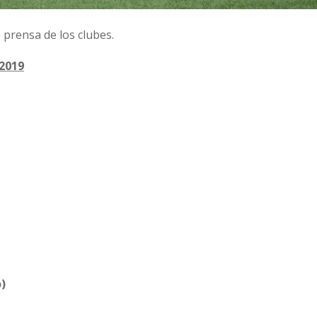
prensa de los clubes.
2019
)