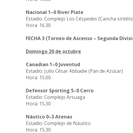
Nacional 1–0 River Plate
Estadio: Complejo Los Céspedes (Cancha sintétic
Hora: 16.30
FECHA 3 (Torneo de Ascenso – Segunda Divisi
Domingo 20 de octubre
Canadian 1–0 Juventud
Estadio: Julio César Abbadie (Pan de Azúcar)
Hora: 15.00
Defensor Sporting 5–0 Cerro
Estadio: Complejo Arsuaga
Hora: 15.30
Náutico 0–3 Atenas
Estadio: Complejo de Náutico
Hora: 15.30