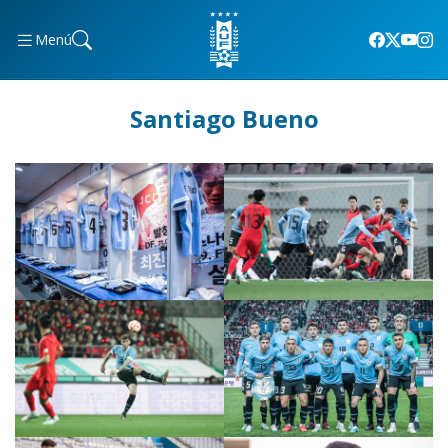
Menú
Santiago Bueno