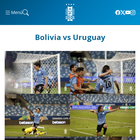
Menú
Bolivia vs Uruguay