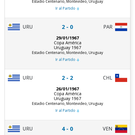
Estadio Centenario, Montevideo, Uruguay
+
Ir al Partido
2 - 0
URU
PAR
29/01/1967
Copa América
Uruguay 1967
Estadio Centenario, Montevideo, Uruguay
+
Ir al Partido
2 - 2
URU
CHL
26/01/1967
Copa América
Uruguay 1967
Estadio Centenario, Montevideo, Uruguay
+
Ir al Partido
4 - 0
URU
VEN