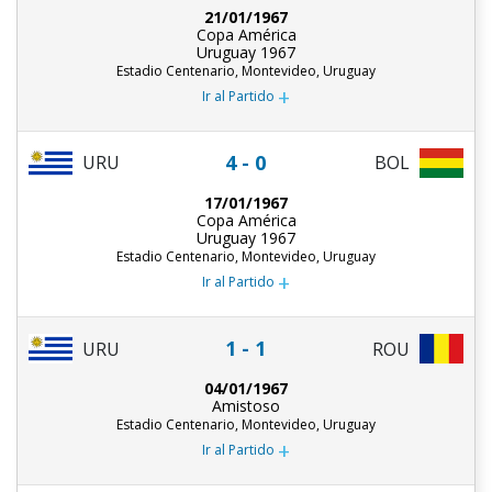
21/01/1967
Copa América
Uruguay 1967
Estadio Centenario, Montevideo, Uruguay
+
Ir al Partido
4 - 0
URU
BOL
17/01/1967
Copa América
Uruguay 1967
Estadio Centenario, Montevideo, Uruguay
+
Ir al Partido
1 - 1
URU
ROU
04/01/1967
Amistoso
Estadio Centenario, Montevideo, Uruguay
+
Ir al Partido