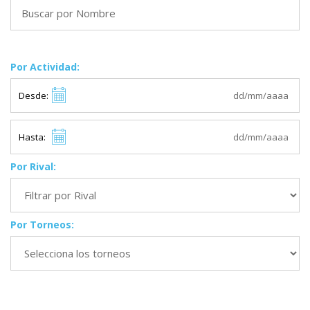
Por Actividad:
Desde:
Hasta:
Por Rival:
Por Torneos: