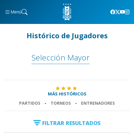
Menú
Histórico de Jugadores
Selección Mayor
MÁS HISTÓRICOS
PARTIDOS
-
TORNEOS
-
ENTRENADORES
FILTRAR RESULTADOS