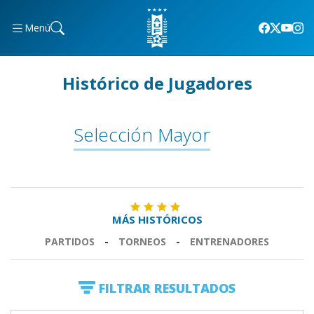
Menú
Histórico de Jugadores
Selección Mayor
MÁS HISTÓRICOS
PARTIDOS
-
TORNEOS
-
ENTRENADORES
FILTRAR RESULTADOS