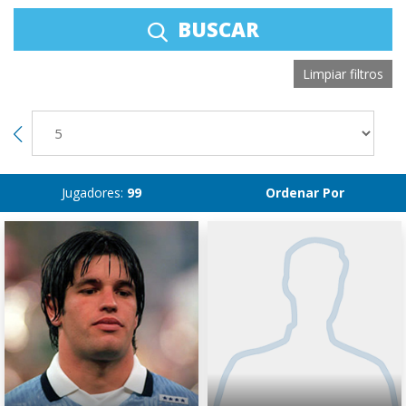
BUSCAR
Limpiar filtros
Jugadores:
99
Ordenar Por