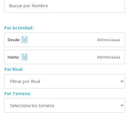
Por Actividad:
Desde:
Hasta:
Por Rival:
Por Torneos: