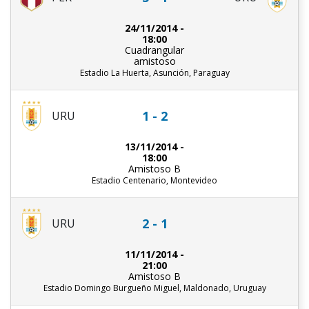
24/11/2014 -
18:00
Cuadrangular
amistoso
Estadio La Huerta, Asunción, Paraguay
1 - 2
URU
13/11/2014 -
18:00
Amistoso B
Estadio Centenario, Montevideo
2 - 1
URU
11/11/2014 -
21:00
Amistoso B
Estadio Domingo Burgueño Miguel, Maldonado, Uruguay