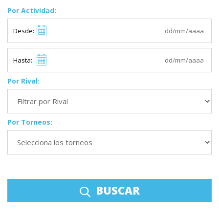
Por Actividad:
Desde:
Hasta:
Por Rival:
Por Torneos:
BUSCAR