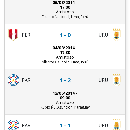
06/08/2014 -
17:00
Amistoso
Estadio Nacional, Lima, Perú
1 - 0
PER
URU
04/08/2014 -
17:30
Amistoso
Alberto Gallardo, Lima, Perú
1 - 2
PAR
URU
12/06/2014 -
09:00
Amistoso
Rubio Ñu, Asunción, Paraguay
1 - 1
PAR
URU