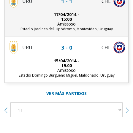
1 - 1
URU
CHL
17/04/2014 -
15:00
Amistoso
Estadio Jardines del Hipódromo, Montevideo, Uruguay
3 - 0
URU
CHL
15/04/2014 -
19:00
Amistoso
Estadio Domingo Burgueño Miguel, Maldonado, Uruguay
VER MÁS PARTIDOS