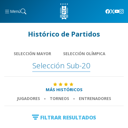
Menú
Histórico de Partidos
SELECCIÓN MAYOR
SELECCIÓN OLÍMPICA
Selección Sub-20
MÁS HISTÓRICOS
JUGADORES
-
TORNEOS
-
ENTRENADORES
FILTRAR RESULTADOS