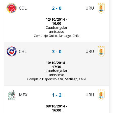
2 - 0
COL
URU
12/10/2014 -
16:00
Cuadrangular
amistoso
Complejo Quilín, Santiago, Chile
3 - 0
CHL
URU
10/10/2014 -
17:30
Cuadrangular
amistoso
Complejo Deportivo Azul, Santiago, Chile
1 - 2
MEX
URU
08/10/2014 -
16:00