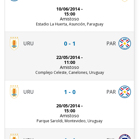
10/06/2014 -
15:00
Amistoso
Estadio La Huerta, Asunción, Paraguay
0 - 1
URU
PAR
22/05/2014 -
11:00
Amistoso
Complejo Celeste, Canelones, Uruguay
1 - 0
URU
PAR
20/05/2014 -
15:00
Amistoso
Parque Saroldi, Montevideo, Uruguay