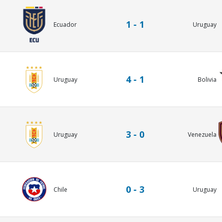
1 - 1
Uruguay
Ecuador
4 - 1
Uruguay
Bolivia
3 - 0
Uruguay
Venezuela
0 - 3
Chile
Uruguay