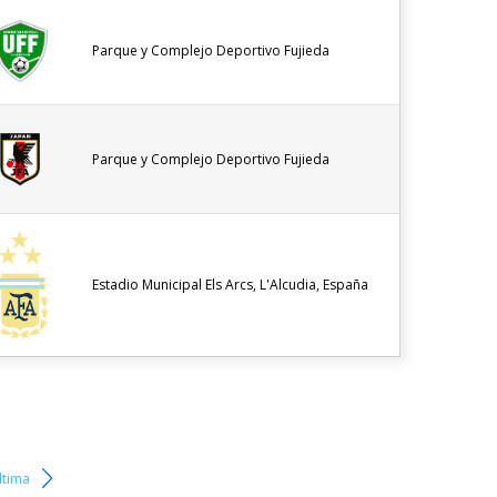
Parque y Complejo Deportivo Fujieda
Parque y Complejo Deportivo Fujieda
Estadio Municipal Els Arcs, L'Alcudia, España
ltima