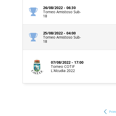
26/08/2022 - 06:30
Torneo Amistoso Sub-
18
25/08/2022 - 04:00
Torneo Amistoso Sub-
18
07/08/2022 - 17:00
Torneo COTIF
L'Alcudia 2022
Prim