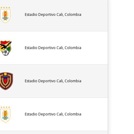
Estadio Deportivo Cali, Colombia
Estadio Deportivo Cali, Colombia
Estadio Deportivo Cali, Colombia
Estadio Deportivo Cali, Colombia