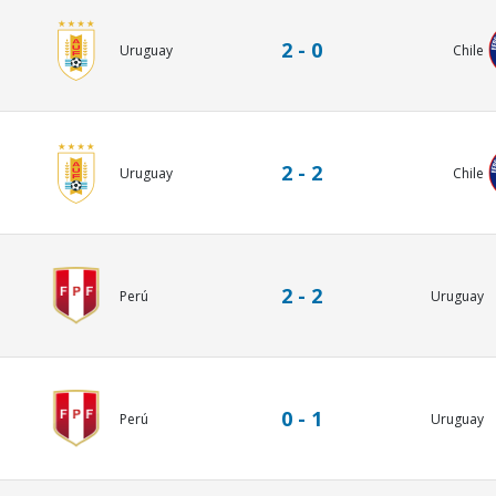
2 - 0
Uruguay
Chile
2 - 2
Uruguay
Chile
2 - 2
Perú
Uruguay
0 - 1
Perú
Uruguay