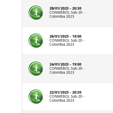
28/01/2023 - 20:30
CONMEBOL Sub-20 -
Colombia 2023
26/01/2023 - 19:00
CONMEBOL Sub-20 -
Colombia 2023
24/01/2023 - 19:00
CONMEBOL Sub-20 -
Colombia 2023
22/01/2023 - 20:30
CONMEBOL Sub-20 -
Colombia 2023