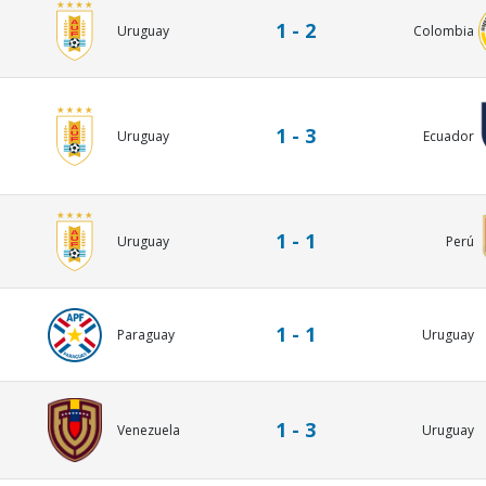
1 - 2
Uruguay
Colombia
1 - 3
Uruguay
Ecuador
1 - 1
Uruguay
Perú
1 - 1
Paraguay
Uruguay
1 - 3
Uruguay
Venezuela