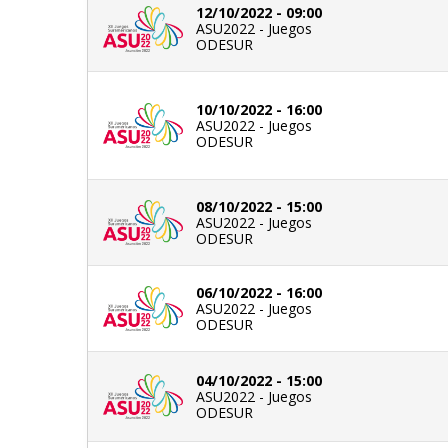
12/10/2022 - 09:00
ASU2022 - Juegos
ODESUR
10/10/2022 - 16:00
ASU2022 - Juegos
ODESUR
08/10/2022 - 15:00
ASU2022 - Juegos
ODESUR
06/10/2022 - 16:00
ASU2022 - Juegos
ODESUR
04/10/2022 - 15:00
ASU2022 - Juegos
ODESUR