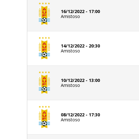
16/12/2022 - 17:00
Amistoso
14/12/2022 - 20:30
Amistoso
10/12/2022 - 13:00
Amistoso
08/12/2022 - 17:30
Amistoso