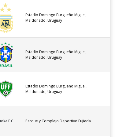
Estadio Domingo Burgueño Miguel,
Maldonado, Uruguay
Estadio Domingo Burgueño Miguel,
Maldonado, Uruguay
Estadio Domingo Burgueño Miguel,
Maldonado, Uruguay
uoka F.C...
Parque y Complejo Deportivo Fujieda