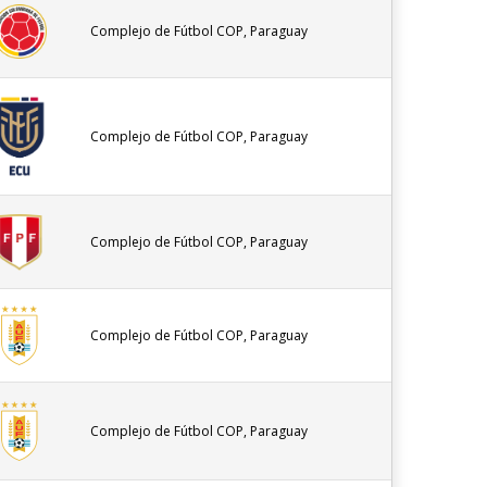
Complejo de Fútbol COP, Paraguay
Complejo de Fútbol COP, Paraguay
Complejo de Fútbol COP, Paraguay
Complejo de Fútbol COP, Paraguay
Complejo de Fútbol COP, Paraguay