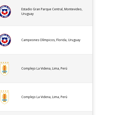
Estadio Gran Parque Central, Montevideo,
Uruguay
Campeones Olímpicos, Florida, Uruguay
Complejo La Videna, Lima, Perú
Complejo La Videna, Lima, Perú