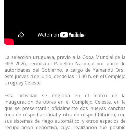
La selección uruguaya, previo a la Copa Mundial de la
FIFA 2026, recibirá el Pabellón Nacional por parte de
autoridades del Gobierno, a cargo de Yamandú Orsi,
este jueves 4 de junio, desde las 11.30 h, en el Complejo
Uruguay Celeste.
Esta actividad se engloba en el marco de la
inauguración de obras en el Complejo Celeste, en la
que se presentarán oficialmente dos nuevas canchas
(una de césped artificial y otra de césped híbrido), con
sus sistemas de riego automático, y otros espacios de
recuperación deportiva, cuya realización fue posible