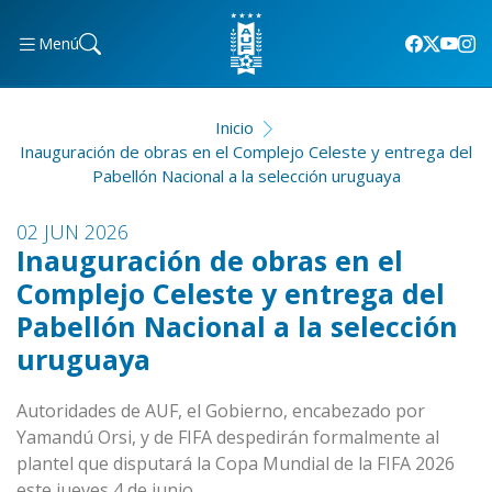
Menú
Inicio
Inauguración de obras en el Complejo Celeste y entrega del
Pabellón Nacional a la selección uruguaya
02 JUN 2026
Inauguración de obras en el
Complejo Celeste y entrega del
Pabellón Nacional a la selección
uruguaya
Autoridades de AUF, el Gobierno, encabezado por
Yamandú Orsi, y de FIFA despedirán formalmente al
plantel que disputará la Copa Mundial de la FIFA 2026
este jueves 4 de junio