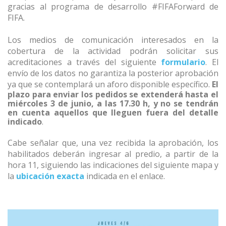
gracias al programa de desarrollo #FIFAForward de
FIFA.
Los medios de comunicación interesados en la
cobertura de la actividad podrán solicitar sus
acreditaciones a través del siguiente
formulario
. El
envío de los datos no garantiza la posterior aprobación
ya que se contemplará un aforo disponible específico.
El
plazo para enviar los pedidos se extenderá hasta el
miércoles 3 de junio, a las 17.30 h, y no se tendrán
en cuenta aquellos que lleguen fuera del detalle
indicado
.
Cabe señalar que, una vez recibida la aprobación, los
habilitados deberán ingresar al predio, a partir de la
hora 11, siguiendo las indicaciones del siguiente mapa y
la
ubicación exacta
indicada en el enlace.