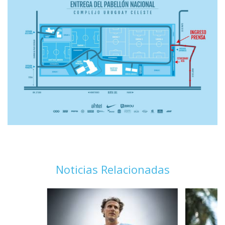
Noticias Relacionadas