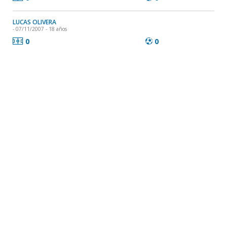
LUCAS OLIVERA
- 07/11/2007 - 18 años
0
0