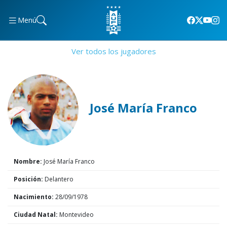
Menú
Ver todos los jugadores
José María Franco
Nombre:
José María Franco
Posición:
Delantero
Nacimiento:
28/09/1978
Ciudad Natal:
Montevideo