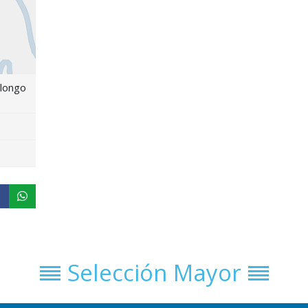
longo
Selección Mayor