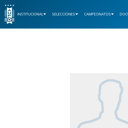
INSTITUCIONAL
SELECCIONES
CAMPEONATOS
DOC