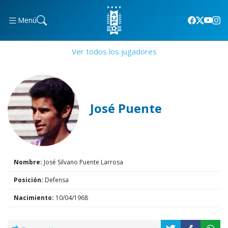
Menú
Ver todos los jugadores
José Puente
Nombre:
José Silvano Puente Larrosa
Posición:
Defensa
Nacimiento:
10/04/1968