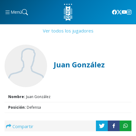
Menú
Ver todos los jugadores
Juan González
Nombre:
Juan González
Posición:
Defensa
Compartir