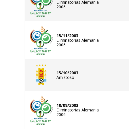
Eliminatorias Alemania
2006
15/11/2003
Eliminatorias Alemania
2006
15/10/2003
Amistoso
10/09/2003
Eliminatorias Alemania
2006