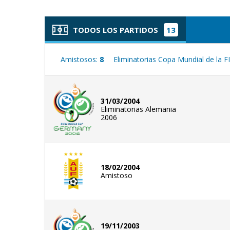
TODOS LOS PARTIDOS
13
Amistosos:
8
Eliminatorias Copa Mundial de la F
31/03/2004
Eliminatorias Alemania
2006
18/02/2004
Amistoso
19/11/2003