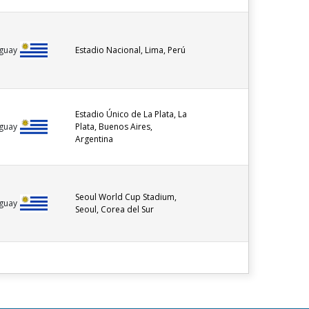
Estadio Nacional, Lima, Perú
guay
Estadio Único de La Plata, La
Plata, Buenos Aires,
guay
Argentina
Seoul World Cup Stadium,
guay
Seoul, Corea del Sur