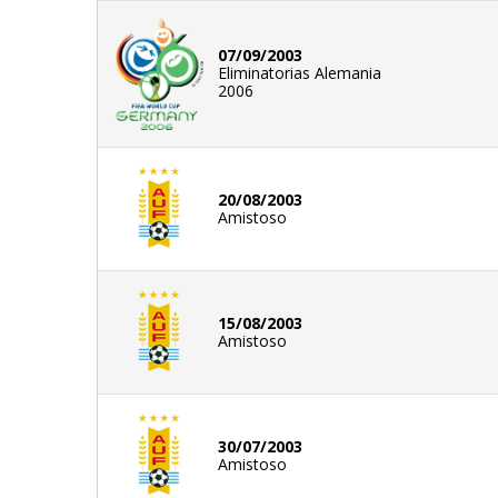
07/09/2003
Eliminatorias Alemania
2006
20/08/2003
Amistoso
15/08/2003
Amistoso
30/07/2003
Amistoso