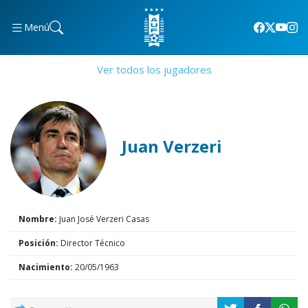
Menú
Ver todos los jugadores
Juan Verzeri
Nombre:
Juan José Verzeri Casas
Posición:
Director Técnico
Nacimiento:
20/05/1963