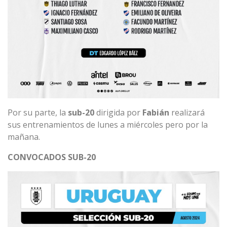
Por su parte, la
sub-20
dirigida por
Fabián
realizará
sus entrenamientos de lunes a miércoles pero por la
mañana.
CONVOCADOS SUB-20