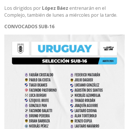
Los dirigidos por
López Báez
entrenarán en el
Complejo, también de lunes a miércoles por la tarde.
CONVOCADOS SUB-16