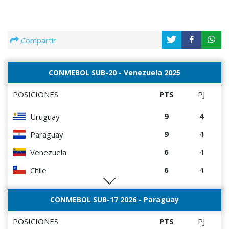
Compartir
CONMEBOL SUB-20 - Venezuela 2025
POSICIONES
PTS
PJ
9
4
Uruguay
9
4
Paraguay
6
4
Venezuela
6
4
Chile
0
4
Perú
CONMEBOL SUB-17 2026 - Paraguay
POSICIONES
PTS
PJ