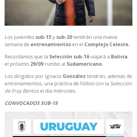
Los juveniles
sub-15
y
sub-20
tendrán una nueva
semana de
entrenamientos
en el
Complejo Celeste.
Recordamos que la
Selección sub-16
viajará a
Bolivia
el próximo
29/09
rumbo al
Sudamericano
.
Los dirigidos por Ignacio
González
tendrán, además de
entrenamientos, una práctica de fútbol con la
Selección
de Fray Bentos
el día miércoles.
CONVOCADOS SUB-15