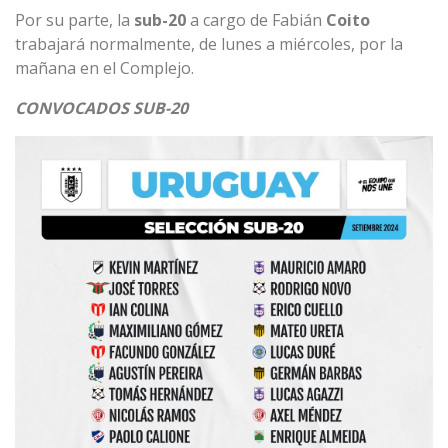
Por su parte, la
sub-20
a cargo de Fabián
Coito
trabajará normalmente, de lunes a miércoles, por la
mañana en el Complejo.
CONVOCADOS SUB-20