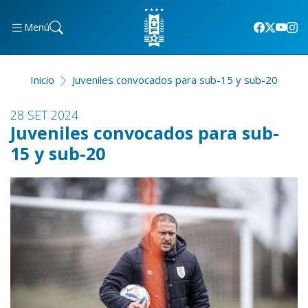
Menú
Inicio
Juveniles convocados para sub-15 y sub-20
28 SET 2024
Juveniles convocados para sub-
15 y sub-20