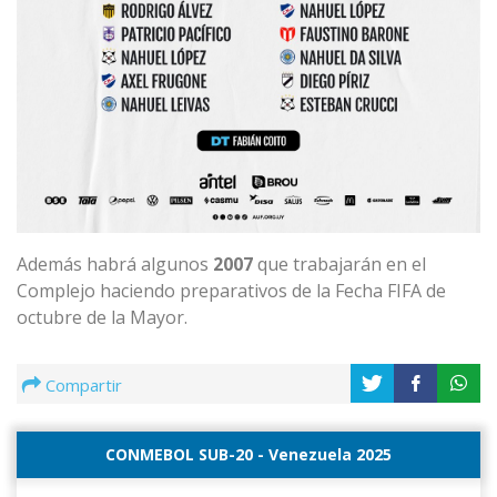
Además habrá algunos
2007
que trabajarán en el
Complejo haciendo preparativos de la Fecha FIFA de
octubre de la Mayor.
Compartir
CONMEBOL SUB-20 - Venezuela 2025