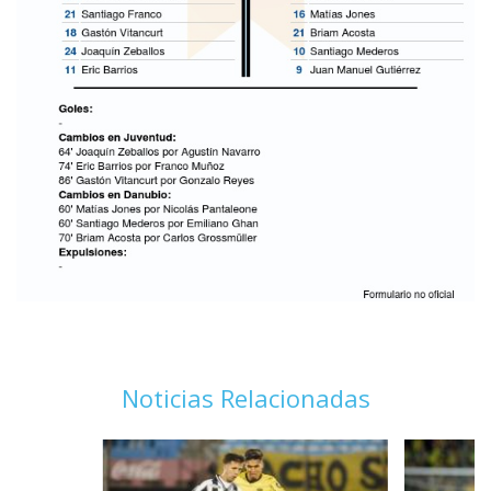
Noticias Relacionadas