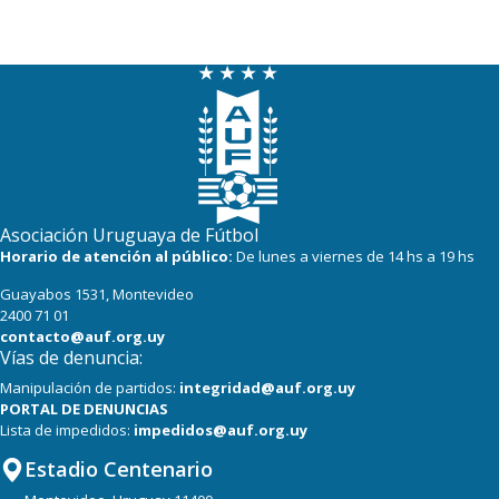
Asociación Uruguaya de Fútbol
Horario de atención al público:
De lunes a viernes de 14 hs a 19 hs
Guayabos 1531, Montevideo
2400 71 01
contacto@auf.org.uy
Vías de denuncia:
Manipulación de partidos:
integridad@auf.org.uy
PORTAL DE DENUNCIAS
Lista de impedidos:
impedidos@auf.org.uy
Estadio Centenario