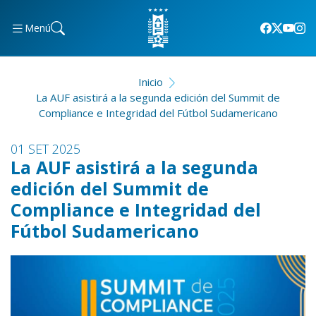
Menú
Inicio
La AUF asistirá a la segunda edición del Summit de
Compliance e Integridad del Fútbol Sudamericano
01 SET 2025
La AUF asistirá a la segunda
edición del Summit de
Compliance e Integridad del
Fútbol Sudamericano