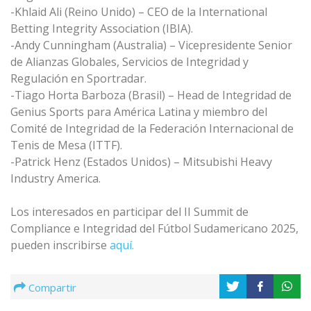
-Khlaid Ali (Reino Unido) – CEO de la International
Betting Integrity Association (IBIA).
-Andy Cunningham (Australia) – Vicepresidente Senior
de Alianzas Globales, Servicios de Integridad y
Regulación en Sportradar.
-Tiago Horta Barboza (Brasil) – Head de Integridad de
Genius Sports para América Latina y miembro del
Comité de Integridad de la Federación Internacional de
Tenis de Mesa (ITTF).
-Patrick Henz (Estados Unidos) – Mitsubishi Heavy
Industry America.
Los interesados en participar del II Summit de
Compliance e Integridad del Fútbol Sudamericano 2025,
pueden inscribirse
aquí.
Compartir