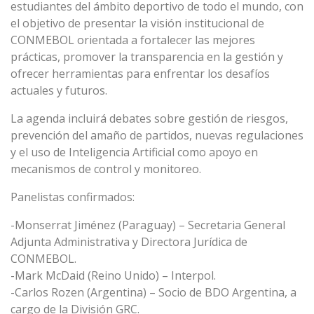
estudiantes del ámbito deportivo de todo el mundo, con
el objetivo de presentar la visión institucional de
CONMEBOL orientada a fortalecer las mejores
prácticas, promover la transparencia en la gestión y
ofrecer herramientas para enfrentar los desafíos
actuales y futuros.
La agenda incluirá debates sobre gestión de riesgos,
prevención del amaño de partidos, nuevas regulaciones
y el uso de Inteligencia Artificial como apoyo en
mecanismos de control y monitoreo.
Panelistas confirmados:
-Monserrat Jiménez (Paraguay) – Secretaria General
Adjunta Administrativa y Directora Jurídica de
CONMEBOL.
-Mark McDaid (Reino Unido) – Interpol.
-Carlos Rozen (Argentina) – Socio de BDO Argentina, a
cargo de la División GRC.