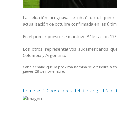
La selección uruguaya se ubicó en el quinto 
actualización de octubre confirmada en las últim
En el primer puesto se mantuvo Bélgica con 1755
Los otros representativos sudamericanos que
Colombia y Argentina.
Cabe señalar que la próxima nómina se difundirá a trav
jueves 28 de noviembre.
Primeras 10 posiciones del Ranking FIFA (oc