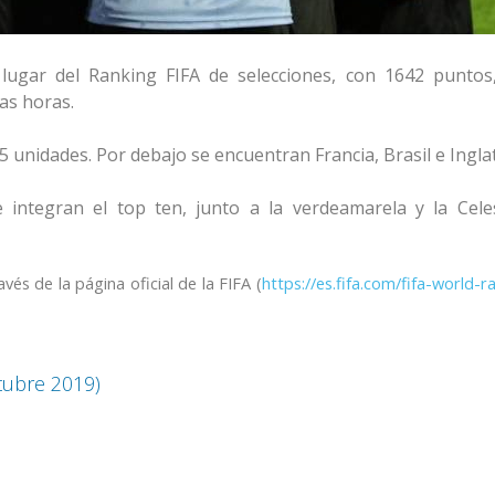
lugar del Ranking FIFA de selecciones, con 1642 puntos,
as horas.
 unidades. Por debajo se encuentran Francia, Brasil e Ingla
 integran el top ten, junto a la verdeamarela y la Cele
és de la página oficial de la FIFA (
https://es.fifa.com/fifa-world-r
tubre 2019)