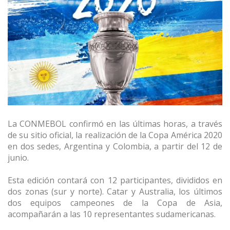
La CONMEBOL confirmó en las últimas horas, a través
de su sitio oficial, la realización de la Copa América 2020
en dos sedes, Argentina y Colombia, a partir del 12 de
junio.
Esta edición contará con 12 participantes, divididos en
dos zonas (sur y norte). Catar y Australia, los últimos
dos equipos campeones de la Copa de Asia,
acompañarán a las 10 representantes sudamericanas.