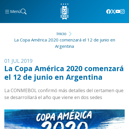
Menú
Inicio
La Copa América 2020 comenzará el 12 de junio en
Argentina
01 JUL 2019
La Copa América 2020 comenzará
el 12 de junio en Argentina
La CONMEBOL confirmó más detalles del certamen que
se desarrollará el año que viene en dos sedes