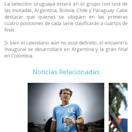
La selección uruguaya estará en el grupo con una de
las invitadas, Argentina, Bolivia, Chile y Paraguay. Cabe
destacar que quienes se ubiquen en las primeras
cuatro posiciones de cada serie clasificarán a cuartos de
final.
Si bien el calendario aún no está definido, el encuentro
inaugural se desarrollará en Argentina y la gran final
en Colombia.
Noticias Relacionadas