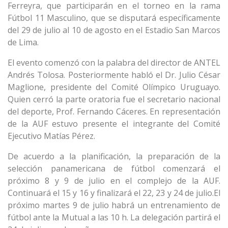
Ferreyra, que participarán en el torneo en la rama
Fútbol 11 Masculino, que se disputará específicamente
del 29 de julio al 10 de agosto en el Estadio San Marcos
de Lima.
El evento comenzó con la palabra del director de ANTEL
Andrés Tolosa. Posteriormente habló el Dr. Julio César
Maglione, presidente del Comité Olímpico Uruguayo.
Quien cerró la parte oratoria fue el secretario nacional
del deporte, Prof. Fernando Cáceres. En representación
de la AUF estuvo presente el integrante del Comité
Ejecutivo Matías Pérez.
De acuerdo a la planificación, la preparación de la
selección panamericana de fútbol comenzará el
próximo 8 y 9 de julio en el complejo de la AUF.
Continuará el 15 y 16 y finalizará el 22, 23 y 24 de julio.El
próximo martes 9 de julio habrá un entrenamiento de
fútbol ante la Mutual a las 10 h. La delegación partirá el