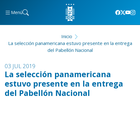
Menú
Inicio
La selección panamericana estuvo presente en la entrega
del Pabellón Nacional
03 JUL 2019
La selección panamericana
estuvo presente en la entrega
del Pabellón Nacional