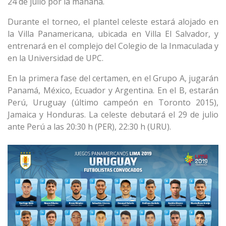
24 de julio por la mañana.
Durante el torneo, el plantel celeste estará alojado en
la Villa Panamericana, ubicada en Villa El Salvador, y
entrenará en el complejo del Colegio de la Inmaculada y
en la Universidad de UPC.
En la primera fase del certamen, en el Grupo A, jugarán
Panamá, México, Ecuador y Argentina. En el B, estarán
Perú, Uruguay (último campeón en Toronto 2015),
Jamaica y Honduras. La celeste debutará el 29 de julio
ante Perú a las 20:30 h (PER), 22:30 h (URU).