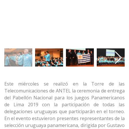
Este miércoles se realizó en la Torre de las
Telecomunicaciones de ANTEL la ceremonia de entrega
del Pabellón Nacional para los juegos Panamericanos
de Lima 2019 con la participación de todas las
delegaciones uruguayas que participarán en el torneo.
En el evento estuvieron presentes representantes de la
selección uruguaya panamericana, dirigida por Gustavo