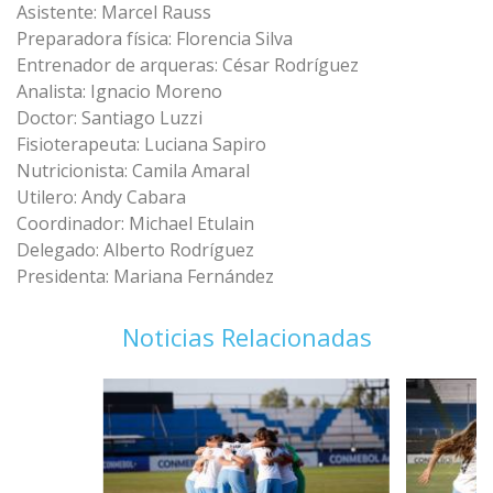
Asistente: Marcel Rauss
Preparadora física: Florencia Silva
Entrenador de arqueras: César Rodríguez
Analista: Ignacio Moreno
Doctor: Santiago Luzzi
Fisioterapeuta: Luciana Sapiro
Nutricionista: Camila Amaral
Utilero: Andy Cabara
Coordinador: Michael Etulain
Delegado: Alberto Rodríguez
Presidenta: Mariana Fernández
Noticias Relacionadas