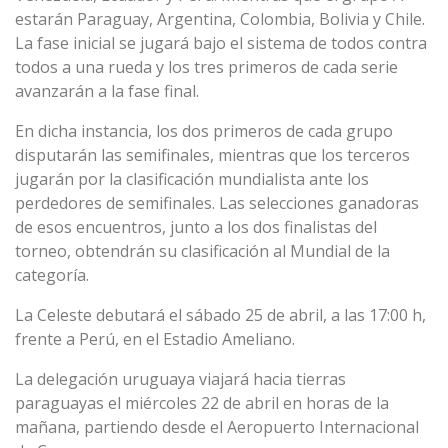
estarán Paraguay, Argentina, Colombia, Bolivia y Chile.
La fase inicial se jugará bajo el sistema de todos contra
todos a una rueda y los tres primeros de cada serie
avanzarán a la fase final.
En dicha instancia, los dos primeros de cada grupo
disputarán las semifinales, mientras que los terceros
jugarán por la clasificación mundialista ante los
perdedores de semifinales. Las selecciones ganadoras
de esos encuentros, junto a los dos finalistas del
torneo, obtendrán su clasificación al Mundial de la
categoría.
La Celeste debutará el sábado 25 de abril, a las 17:00 h,
frente a Perú, en el Estadio Ameliano.
La delegación uruguaya viajará hacia tierras
paraguayas el miércoles 22 de abril en horas de la
mañana, partiendo desde el Aeropuerto Internacional