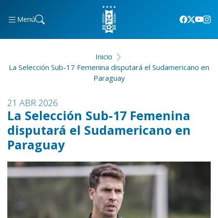
Menú
Inicio
La Selección Sub-17 Femenina disputará el Sudamericano en
Paraguay
21 ABR 2026
La Selección Sub-17 Femenina
disputará el Sudamericano en
Paraguay