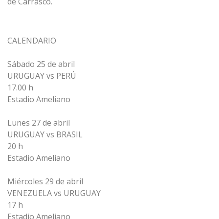
de Carrasco.
CALENDARIO
Sábado 25 de abril
URUGUAY vs PERÚ
17.00 h
Estadio Ameliano
Lunes 27 de abril
URUGUAY vs BRASIL
20 h
Estadio Ameliano
Miércoles 29 de abril
VENEZUELA vs URUGUAY
17 h
Estadio Ameliano