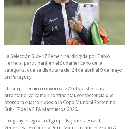
La Selección Sub-17 Femenina, dirigida por Pablo
Herrera, participará en el Sudamericano de la
categoría, que se disputará del 24 de abril al 9 de mayo
en Paraguay.
El cuerpo técnico convocó a 22 futbolistas para
afrontar el certamen continental, competencia que
otorgará cuatro cupos a la Copa Mundial Femenina
Sub-17 de la FIFA Marruecos 2026.
Uruguay integrará el grupo B, junto a Brasil,
Venezuela, Ecuador y Perú. Mientras que el grupo A