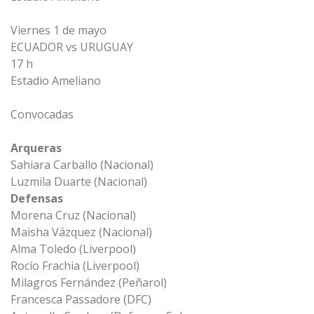
Viernes 1 de mayo
ECUADOR vs URUGUAY
17 h
Estadio Ameliano
Convocadas
Arqueras
Sahiara Carballo (Nacional)
Luzmila Duarte (Nacional)
Defensas
Morena Cruz (Nacional)
Maisha Vázquez (Nacional)
Alma Toledo (Liverpool)
Rocío Frachia (Liverpool)
Milagros Fernández (Peñarol)
Francesca Passadore (DFC)