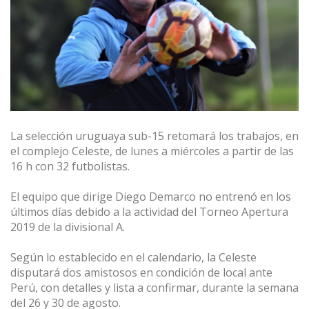
La selección uruguaya sub-15 retomará los trabajos, en
el complejo Celeste, de lunes a miércoles a partir de las
16 h con 32 futbolistas.
El equipo que dirige Diego Demarco no entrenó en los
últimos días debido a la actividad del Torneo Apertura
2019 de la divisional A.
Según lo establecido en el calendario, la Celeste
disputará dos amistosos en condición de local ante
Perú, con detalles y lista a confirmar, durante la semana
del 26 y 30 de agosto.