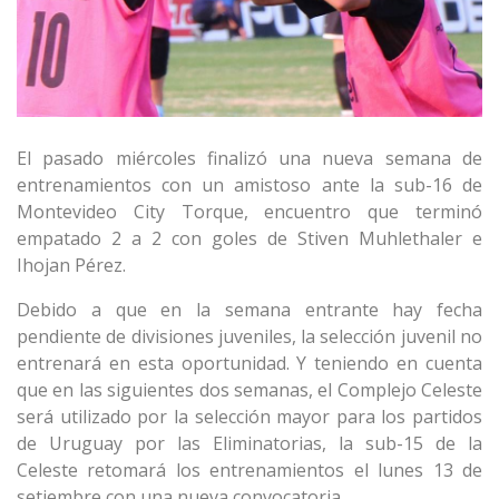
El pasado miércoles finalizó una nueva semana de
entrenamientos con un amistoso ante la sub-16 de
Montevideo City Torque, encuentro que terminó
empatado 2 a 2 con goles de Stiven Muhlethaler e
Ihojan Pérez.
Debido a que en la semana entrante hay fecha
pendiente de divisiones juveniles, la selección juvenil no
entrenará en esta oportunidad. Y teniendo en cuenta
que en las siguientes dos semanas, el Complejo Celeste
será utilizado por la selección mayor para los partidos
de Uruguay por las Eliminatorias, la sub-15 de la
Celeste retomará los entrenamientos el lunes 13 de
setiembre con una nueva convocatoria.