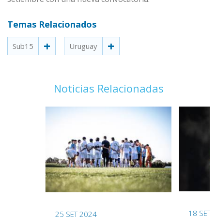
Temas Relacionados
Sub15
Uruguay
Noticias Relacionadas
18 SET 
25 SET 2024