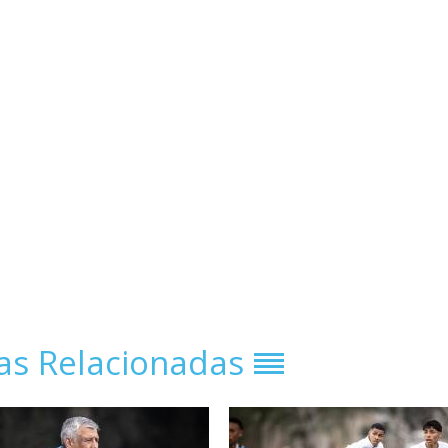
ias Relacionadas