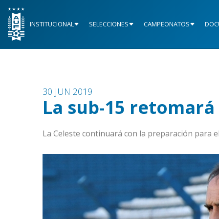
INSTITUCIONAL
SELECCIONES
CAMPEONATOS
DOC
30 JUN 2019
La sub-15 retomará 
La Celeste continuará con la preparación para 