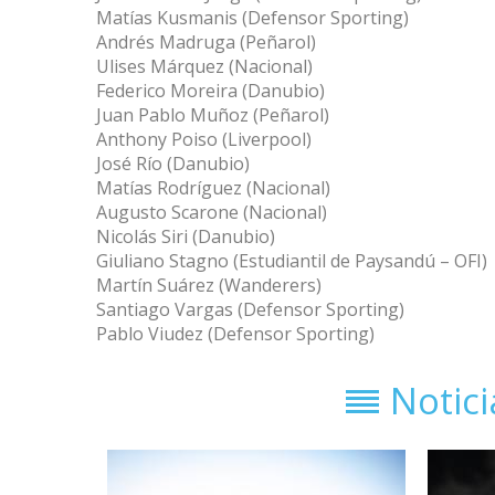
Matías Kusmanis (Defensor Sporting)
Andrés Madruga (Peñarol)
Ulises Márquez (Nacional)
Federico Moreira (Danubio)
Juan Pablo Muñoz (Peñarol)
Anthony Poiso (Liverpool)
José Río (Danubio)
Matías Rodríguez (Nacional)
Augusto Scarone (Nacional)
Nicolás Siri (Danubio)
Giuliano Stagno (Estudiantil de Paysandú – OFI)
Martín Suárez (Wanderers)
Santiago Vargas (Defensor Sporting)
Pablo Viudez (Defensor Sporting)
Notic