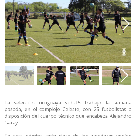
La selección uruguaya sub-15 trabajó la semana
pasada, en el complejo Celeste, con 25 futbolistas a
disposición del cuerpo técnico que encabeza Alejandro
Garay.