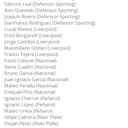
Fabrizio Leal (Defensor Sporting)
Alan Quevedo (Defensor Sporting)
Joaquín Rivero (Defensor Sporting)
Gianfranco Rodríguez (Defensor Sporting)
Lucas Blanco (Liverpool)
Enzo Borgarelli (Liverpool)
Jorge Castillos (Liverpool)
Maximiliano Gómez (Liverpool)
Franco Tejera (Liverpool)
Paolo Calione (Nacional)
Alexis Cuadro (Nacional)
Bruno García (Nacional)
Juan Ignacio García (Nacional)
Mateo Peralta (Nacional)
Ezequiel Píriz (Nacional)
Ignacio Charruti (Peñarol)
Ignacio López (Peñarol)
Mateo Ureta (Peñarol)
Felipe Cabrera (River Plate)
Ihojan Pérez (River Plate)