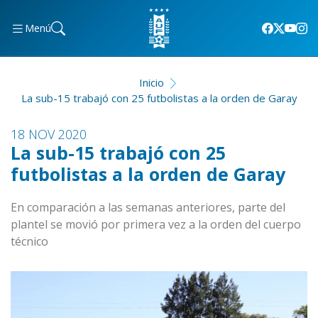
Menú
Inicio
La sub-15 trabajó con 25 futbolistas a la orden de Garay
18 NOV 2020
La sub-15 trabajó con 25
futbolistas a la orden de Garay
En comparación a las semanas anteriores, parte del
plantel se movió por primera vez a la orden del cuerpo
técnico