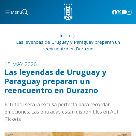
Menú
Inicio
Las leyendas de Uruguay y Paraguay preparan un
reencuentro en Durazno
15 MAY 2026
Las leyendas de Uruguay y
Paraguay preparan un
reencuentro en Durazno
El fútbol será la excusa perfecta para recordar
emociones; Las entradas están disponibles en AUF
Tickets