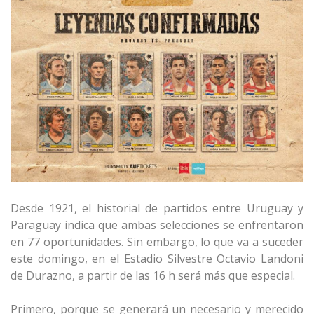
Desde 1921, el historial de partidos entre Uruguay y
Paraguay indica que ambas selecciones se enfrentaron
en 77 oportunidades. Sin embargo, lo que va a suceder
este domingo, en el Estadio Silvestre Octavio Landoni
de Durazno, a partir de las 16 h será más que especial.
Primero, porque se generará un necesario y merecido