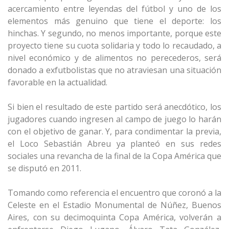
acercamiento entre leyendas del fútbol y uno de los
elementos más genuino que tiene el deporte: los
hinchas. Y segundo, no menos importante, porque este
proyecto tiene su cuota solidaria y todo lo recaudado, a
nivel económico y de alimentos no perecederos, será
donado a exfutbolistas que no atraviesan una situación
favorable en la actualidad.
Si bien el resultado de este partido será anecdótico, los
jugadores cuando ingresen al campo de juego lo harán
con el objetivo de ganar. Y, para condimentar la previa,
el Loco Sebastián Abreu ya planteó en sus redes
sociales una revancha de la final de la Copa América que
se disputó en 2011.
Tomando como referencia el encuentro que coronó a la
Celeste en el Estadio Monumental de Núñez, Buenos
Aires, con su decimoquinta Copa América, volverán a