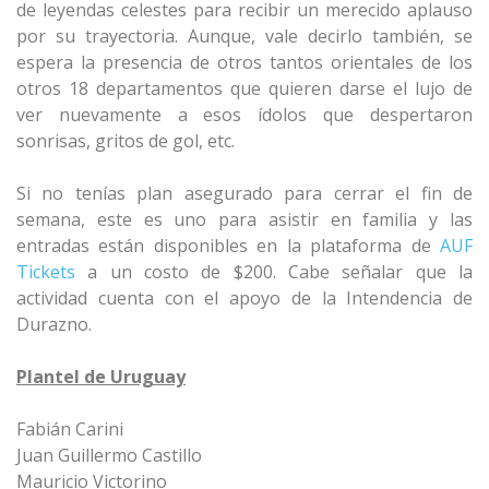
de leyendas celestes para recibir un merecido aplauso
por su trayectoria. Aunque, vale decirlo también, se
espera la presencia de otros tantos orientales de los
otros 18 departamentos que quieren darse el lujo de
ver nuevamente a esos ídolos que despertaron
sonrisas, gritos de gol, etc.
Si no tenías plan asegurado para cerrar el fin de
semana, este es uno para asistir en familia y las
entradas están disponibles en la plataforma de
AUF
Tickets
a un costo de $200. Cabe señalar que la
actividad cuenta con el apoyo de la Intendencia de
Durazno.
Plantel de Uruguay
Fabián Carini
Juan Guillermo Castillo
Mauricio Victorino