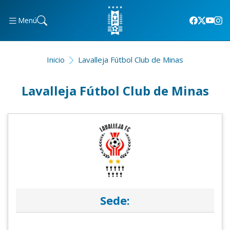
Menú
Inicio
Lavalleja Fútbol Club de Minas
Lavalleja Fútbol Club de Minas
Sede: