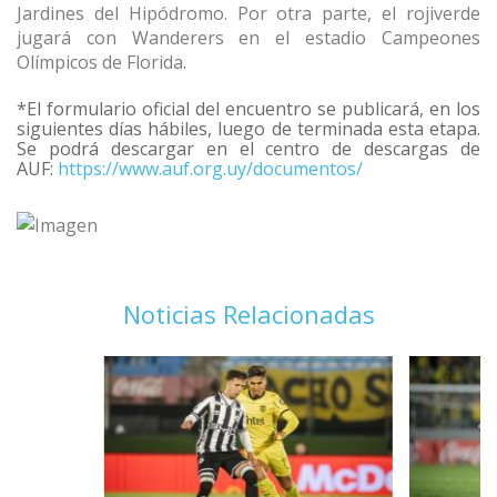
Jardines del Hipódromo. Por otra parte, el rojiverde
jugará con Wanderers en el estadio Campeones
Olímpicos de Florida.
*El formulario oficial del encuentro se publicará, en los
siguientes días hábiles, luego de terminada esta etapa.
Se podrá descargar en el centro de descargas de
AUF:
https://www.auf.org.uy/documentos/
Noticias Relacionadas