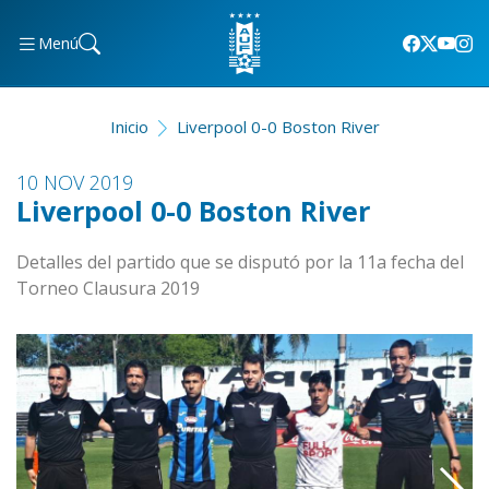
Menú
Inicio
Liverpool 0-0 Boston River
10 NOV 2019
Liverpool 0-0 Boston River
Detalles del partido que se disputó por la 11a fecha del
Torneo Clausura 2019