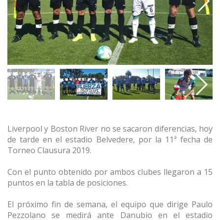
Liverpool y Boston River no se sacaron diferencias, hoy
de tarde en el estadio Belvedere, por la 11ª fecha de
Torneo Clausura 2019.
Con el punto obtenido por ambos clubes llegaron a 15
puntos en la tabla de posiciones.
El próximo fin de semana, el equipo que dirige Paulo
Pezzolano se medirá ante Danubio en el estadio