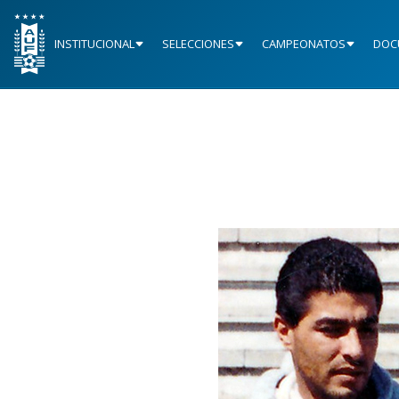
INSTITUCIONAL
SELECCIONES
CAMPEONATOS
DOC