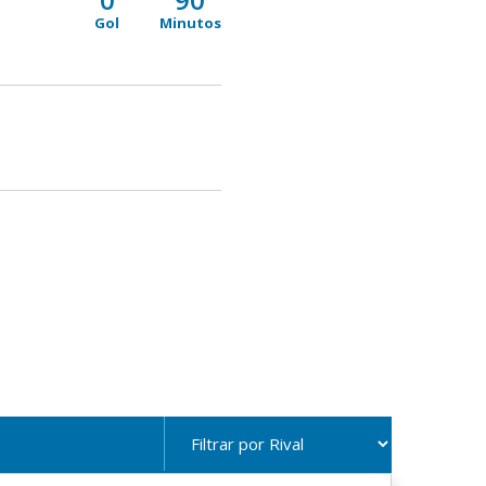
Gol
Minutos