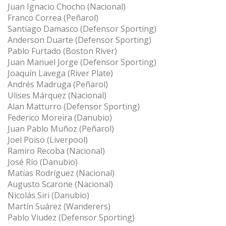
Juan Ignacio Chocho (Nacional)
Franco Correa (Peñarol)
Santiago Damasco (Defensor Sporting)
Anderson Duarte (Defensor Sporting)
Pablo Furtado (Boston River)
Juan Manuel Jorge (Defensor Sporting)
Joaquín Lavega (River Plate)
Andrés Madruga (Peñarol)
Ulises Márquez (Nacional)
Alan Matturro (Defensor Sporting)
Federico Moreira (Danubio)
Juan Pablo Muñoz (Peñarol)
Joel Poiso (Liverpool)
Ramiro Recoba (Nacional)
José Río (Danubio)
Matías Rodríguez (Nacional)
Augusto Scarone (Nacional)
Nicolás Siri (Danubio)
Martín Suárez (Wanderers)
Pablo Viudez (Defensor Sporting)