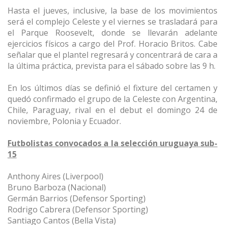
Hasta el jueves, inclusive, la base de los movimientos
será el complejo Celeste y el viernes se trasladará para
el Parque Roosevelt, donde se llevarán adelante
ejercicios físicos a cargo del Prof. Horacio Britos. Cabe
señalar que el plantel regresará y concentrará de cara a
la última práctica, prevista para el sábado sobre las 9 h.
En los últimos días se definió el fixture del certamen y
quedó confirmado el grupo de la Celeste con Argentina,
Chile, Paraguay, rival en el debut el domingo 24 de
noviembre, Polonia y Ecuador.
Futbolistas convocados a la selección uruguaya sub-
15
Anthony Aires (Liverpool)
Bruno Barboza (Nacional)
Germán Barrios (Defensor Sporting)
Rodrigo Cabrera (Defensor Sporting)
Santiago Cantos (Bella Vista)