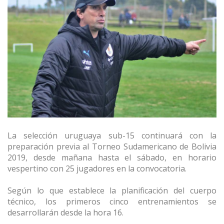
La selección uruguaya sub-15 continuará con la
preparación previa al Torneo Sudamericano de Bolivia
2019, desde mañana hasta el sábado, en horario
vespertino con 25 jugadores en la convocatoria.
Según lo que establece la planificación del cuerpo
técnico, los primeros cinco entrenamientos se
desarrollarán desde la hora 16.