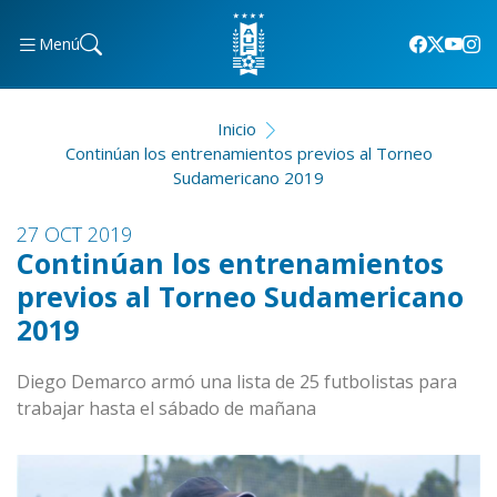
Menú
Inicio
Continúan los entrenamientos previos al Torneo
Sudamericano 2019
27 OCT 2019
Continúan los entrenamientos
previos al Torneo Sudamericano
2019
Diego Demarco armó una lista de 25 futbolistas para
trabajar hasta el sábado de mañana