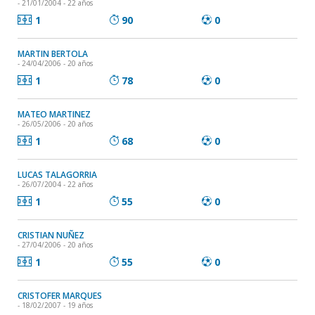
- 21/01/2004 - 22 años
1
90
0
MARTIN BERTOLA
- 24/04/2006 - 20 años
1
78
0
MATEO MARTINEZ
- 26/05/2006 - 20 años
1
68
0
LUCAS TALAGORRIA
- 26/07/2004 - 22 años
1
55
0
CRISTIAN NUÑEZ
- 27/04/2006 - 20 años
1
55
0
CRISTOFER MARQUES
- 18/02/2007 - 19 años