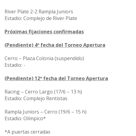
River Plate 2-2 Rampla Juniors
Estadio: Complejo de River Plate
Próximas fijaciones confirmadas
(Pendiente) 4ª fecha del Torneo Apertura
Cerro – Plaza Colonia (suspendido)
Estadio: -
(Pendiente) 12ª fecha del Torneo Apertura
Racing – Cerro Largo (
17/6 – 13 h
)
Estadio: Complejo Rentistas
Rampla Juniors – Cerro (19/6 – 15 h)
Estadio: Olímpico*
*A puertas cerradas