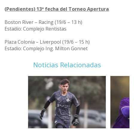
(Pendientes) 13ª fecha del Torneo Apertura
Boston River – Racing (19/6 – 13 h)
Estadio: Complejo Rentistas
Plaza Colonia – Liverpool (19/6 – 15 h)
Estadio: Complejo Ing. Milton Gonnet
Noticias Relacionadas