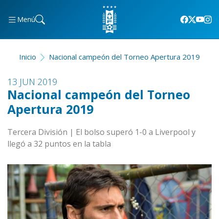
Menú
Inicio
Nacional campeón del Torneo Apertura 2019
13 JUN 2019
Nacional campeón del Torneo
Apertura 2019
Tercera División | El bolso superó 1-0 a Liverpool y
llegó a 32 puntos en la tabla