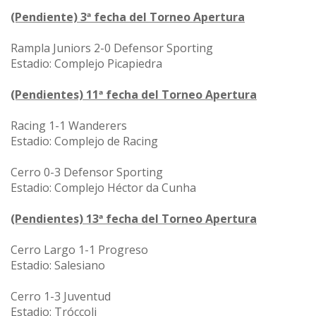
(Pendiente) 3ª fecha del Torneo Apertura
Rampla Juniors 2-0 Defensor Sporting
Estadio: Complejo Picapiedra
(Pendientes) 11ª fecha del Torneo Apertura
Racing 1-1 Wanderers
Estadio: Complejo de Racing
Cerro 0-3 Defensor Sporting
Estadio: Complejo Héctor da Cunha
(Pendientes) 13ª fecha del Torneo Apertura
Cerro Largo 1-1 Progreso
Estadio: Salesiano
Cerro 1-3 Juventud
Estadio: Tróccoli