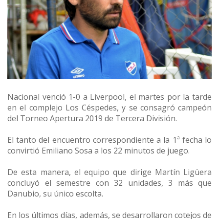
Nacional venció 1-0 a Liverpool, el martes por la tarde
en el complejo Los Céspedes, y se consagró campeón
del Torneo Apertura 2019 de Tercera División.
El tanto del encuentro correspondiente a la 1ª fecha lo
convirtió Emiliano Sosa a los 22 minutos de juego.
De esta manera, el equipo que dirige Martín Ligüera
concluyó el semestre con 32 unidades, 3 más que
Danubio, su único escolta.
En los últimos días, además, se desarrollaron cotejos de