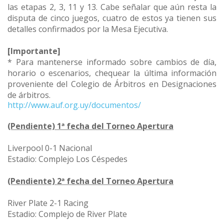
las etapas 2, 3, 11 y 13. Cabe señalar que aún resta la
disputa de cinco juegos, cuatro de estos ya tienen sus
detalles confirmados por la Mesa Ejecutiva.
[Importante]
* Para mantenerse informado sobre cambios de día,
horario o escenarios, chequear la última información
proveniente del Colegio de Árbitros en Designaciones
de árbitros.
http://www.auf.org.uy/documentos/
(Pendiente) 1ª fecha del Torneo Apertura
Liverpool 0-1 Nacional
Estadio: Complejo Los Céspedes
(Pendiente) 2ª fecha del Torneo Apertura
River Plate 2-1 Racing
Estadio: Complejo de River Plate