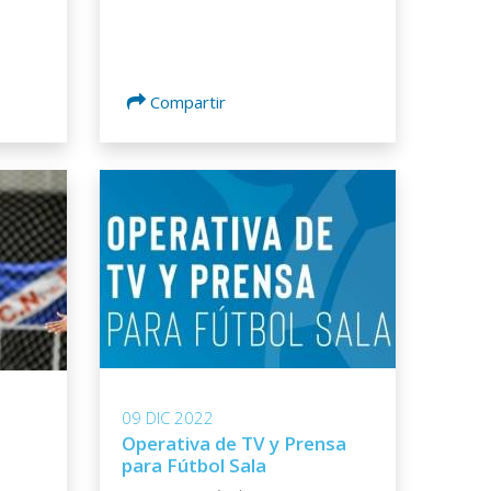
Compartir
09 DIC 2022
Operativa de TV y Prensa
para Fútbol Sala