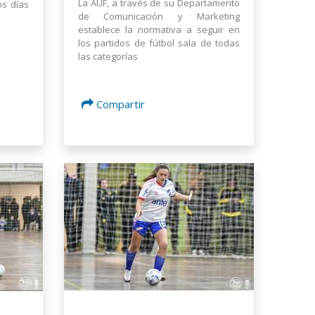
La AUF, a través de su Departamento
os días
de Comunicación y Marketing
establece la normativa a seguir en
los partidos de fútbol sala de todas
las categorías
Compartir