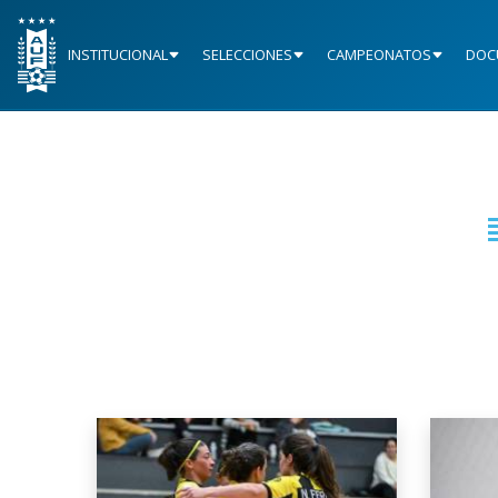
INSTITUCIONAL
SELECCIONES
CAMPEONATOS
DOC