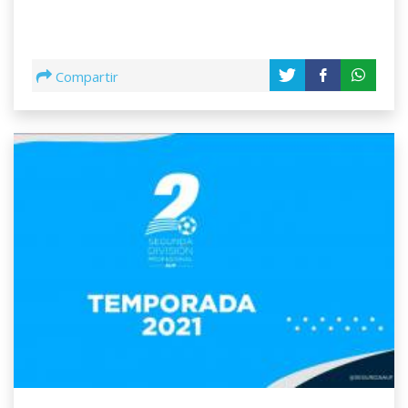
Compartir