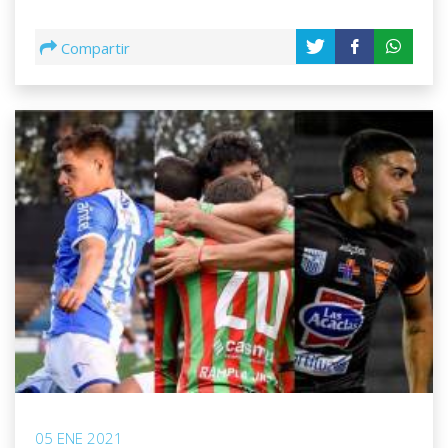
Compartir
05 ENE 2021