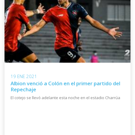
19 ENE 2021
Albion venció a Colón en el primer partido del
Repechaje
El cotejo se llevó adelante esta noche en el estadio Charrúa