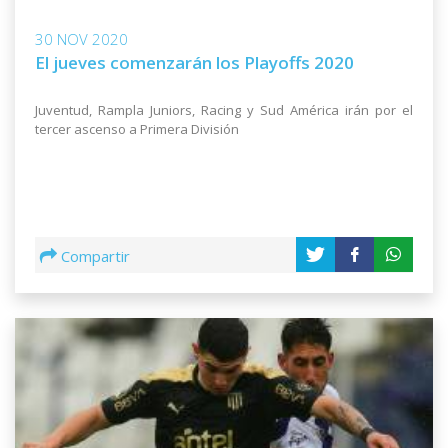
30 NOV 2020
El jueves comenzarán los Playoffs 2020
Juventud, Rampla Juniors, Racing y Sud América irán por el
tercer ascenso a Primera División
Compartir