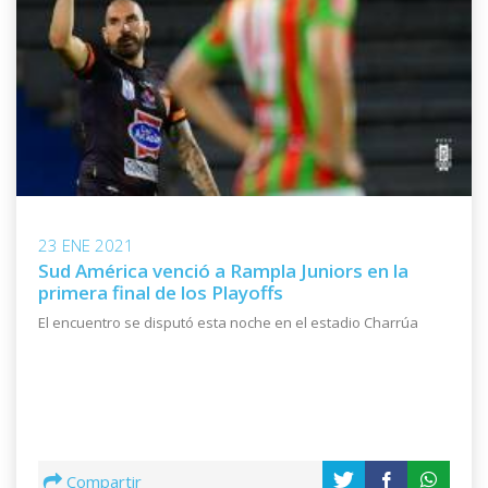
23 ENE 2021
Sud América venció a Rampla Juniors en la
primera final de los Playoffs
El encuentro se disputó esta noche en el estadio Charrúa
Compartir