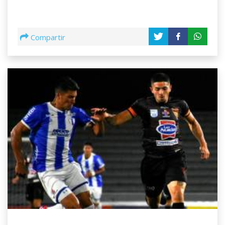
Compartir