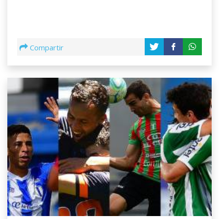
Compartir