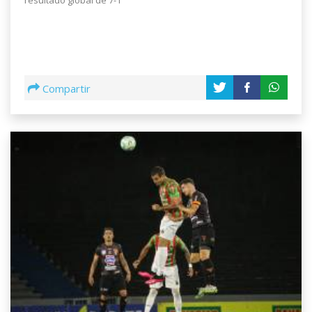
resultado global de 7-1
Compartir