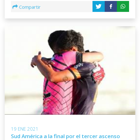
Compartir
19 ENE 2021
Sud América a la final por el tercer ascenso