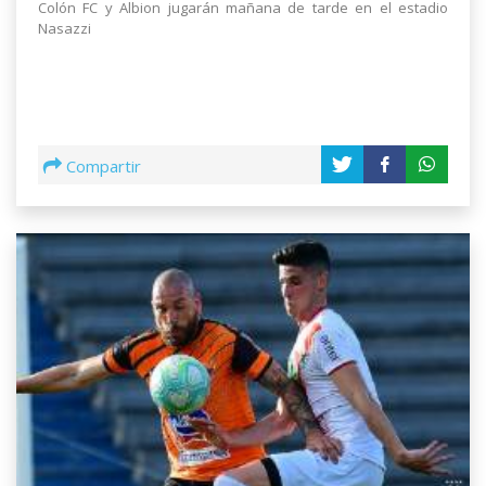
Colón FC y Albion jugarán mañana de tarde en el estadio
Nasazzi
Compartir