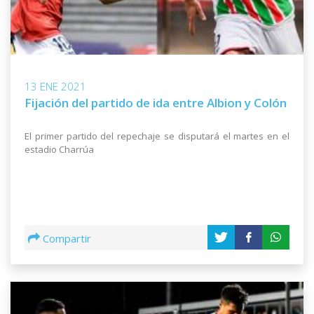
13 ENE 2021
Fijación del partido de ida entre Albion y Colón
El primer partido del repechaje se disputará el martes en el
estadio Charrúa
Compartir