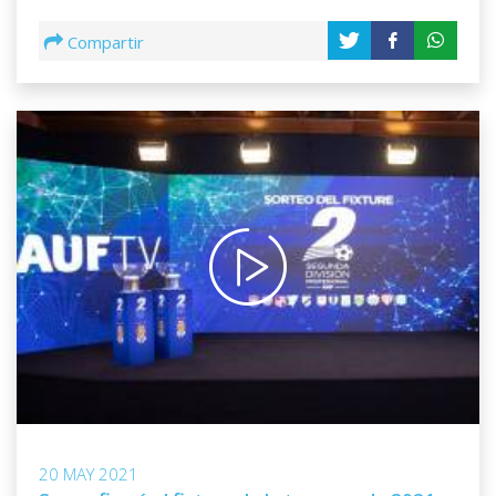
Compartir
20 MAY 2021