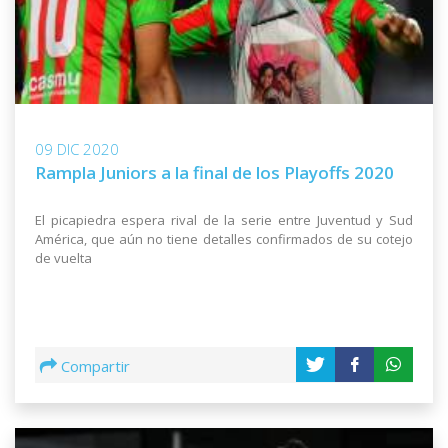
09 DIC 2020
Rampla Juniors a la final de los Playoffs 2020
El picapiedra espera rival de la serie entre Juventud y Sud
América, que aún no tiene detalles confirmados de su cotejo
de vuelta
Compartir