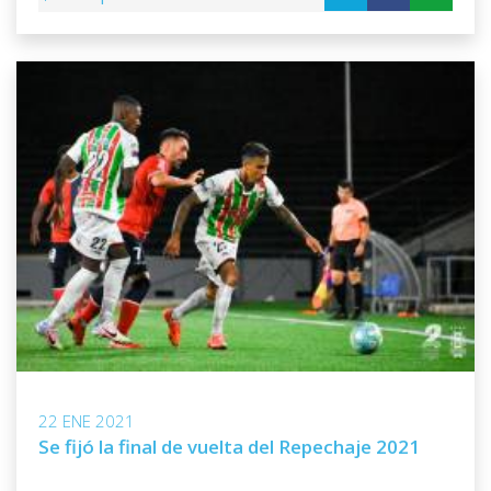
22 ENE 2021
Se fijó la final de vuelta del Repechaje 2021