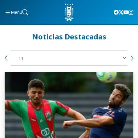
Menú
Noticias Destacadas