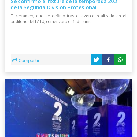
Se confirmó el fixture de la temporada 2021
de la Segunda División Profesional
El certamen, que se definió tras el evento realizado en el
auditorio del LATU, comenzará el 1º de junio
Compartir