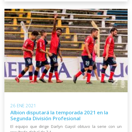
26 ENE 2021
Albion disputará la temporada 2021 en la
Segunda División Profesional
El equipo que dirige Darlyn Gayol obtuvo la serie con un