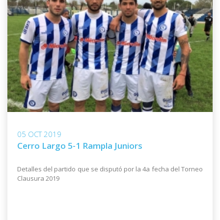
05 OCT 2019
Cerro Largo 5-1 Rampla Juniors
Detalles del partido que se disputó por la 4a fecha del Torneo
Clausura 2019