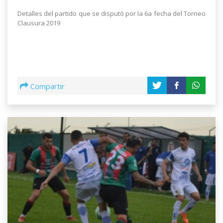
Detalles del partido que se disputó por la 6a fecha del Torneo
Clausura 2019
Compartir