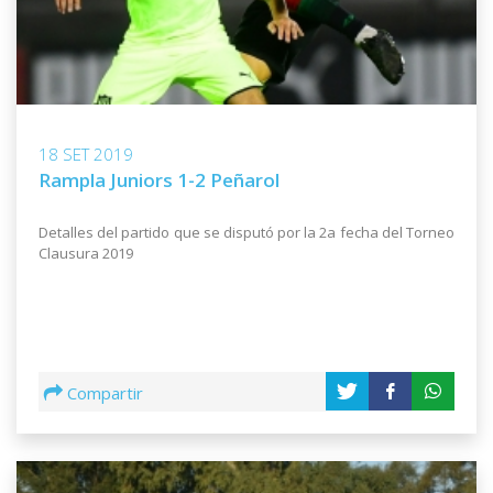
18 SET 2019
Rampla Juniors 1-2 Peñarol
Detalles del partido que se disputó por la 2a fecha del Torneo
Clausura 2019
Compartir