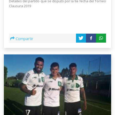
Detalles del partido que se disputó por la 9a fecha del Torneo
Clausura 2019
Compartir