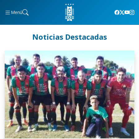
Menú
Noticias Destacadas