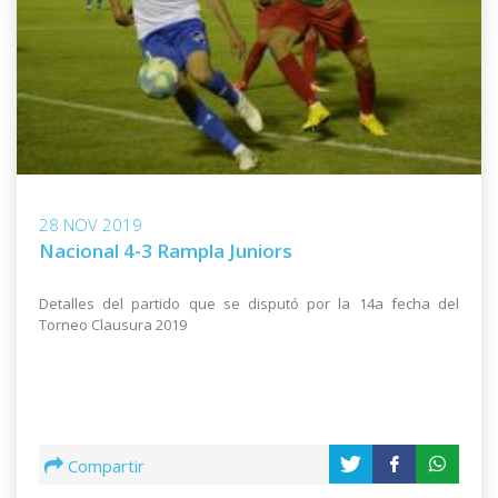
28 NOV 2019
Nacional 4-3 Rampla Juniors
Detalles del partido que se disputó por la 14a fecha del
Torneo Clausura 2019
Compartir