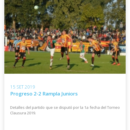
15 SET 2019
Progreso 2-2 Rampla Juniors
Detalles del partido que se disputó por la 1a fecha del Torneo
Clausura 2019.