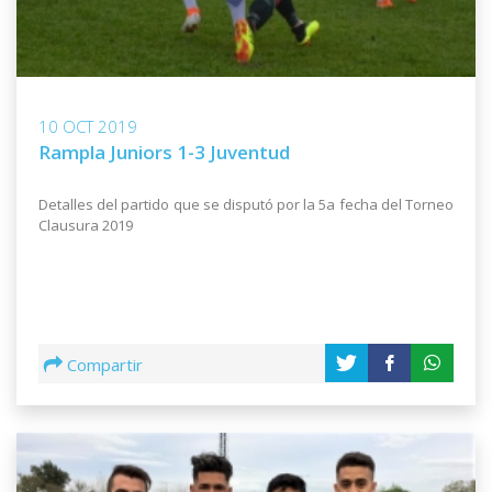
10 OCT 2019
Rampla Juniors 1-3 Juventud
Detalles del partido que se disputó por la 5a fecha del Torneo
Clausura 2019
Compartir