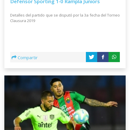
Defensor Sporting 1-0 Rampla Juniors
Detalles del partido que se disputó por la 3a fecha del Torneo
Clausura 2019
Compartir