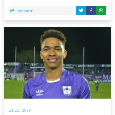
Compartir
21 SET 2019