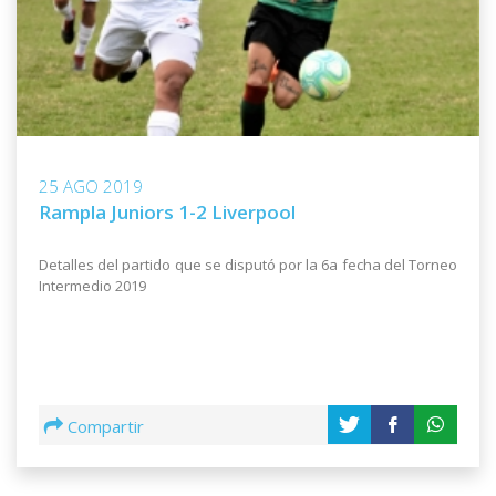
25 AGO 2019
Rampla Juniors 1-2 Liverpool
Detalles del partido que se disputó por la 6a fecha del Torneo
Intermedio 2019
Compartir