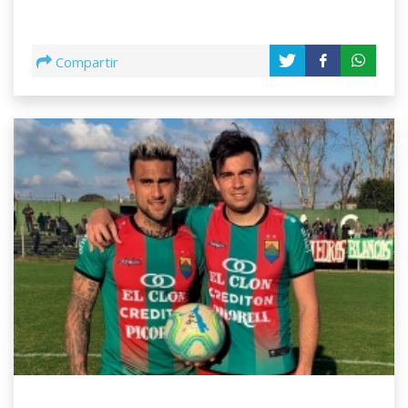
Compartir