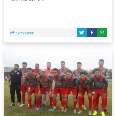
Compartir