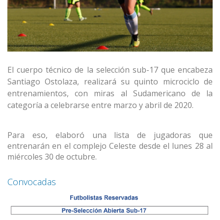
El cuerpo técnico de la selección sub-17 que encabeza
Santiago Ostolaza, realizará su quinto microciclo de
entrenamientos, con miras al Sudamericano de la
categoría a celebrarse entre marzo y abril de 2020.
Para eso, elaboró una lista de jugadoras que
entrenarán en el complejo Celeste desde el lunes 28 al
miércoles 30 de octubre.
Convocadas