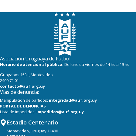
Asociación Uruguaya de Fútbol
Horario de atención al público:
De lunes a viernes de 14 hs a 19 hs
Guayabos 1531, Montevideo
2400 71 01
contacto@auf.org.uy
Vías de denuncia:
Manipulación de partidos:
integridad@auf.org.uy
PORTAL DE DENUNCIAS
Lista de impedidos:
impedidos@auf.org.uy
Estadio Centenario
Montevideo, Uruguay 11400