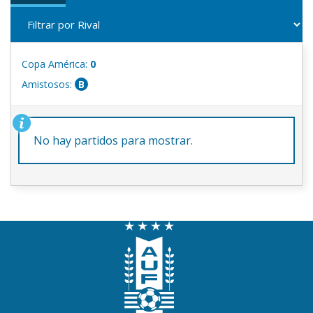
Copa América:
0
Amistosos:
B
No hay partidos para mostrar.