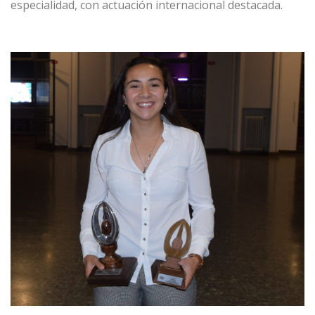
especialidad, con actuación internacional destacada.