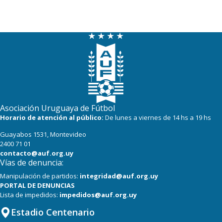
Asociación Uruguaya de Fútbol
Horario de atención al público:
De lunes a viernes de 14 hs a 19 hs
Guayabos 1531, Montevideo
2400 71 01
contacto@auf.org.uy
Vías de denuncia:
Manipulación de partidos:
integridad@auf.org.uy
PORTAL DE DENUNCIAS
Lista de impedidos:
impedidos@auf.org.uy
Estadio Centenario