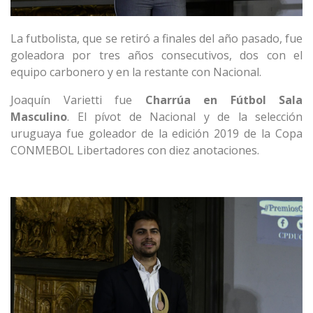
La futbolista, que se retiró a finales del año pasado, fue
goleadora por tres años consecutivos, dos con el
equipo carbonero y en la restante con Nacional.
Joaquín Varietti fue
Charrúa en Fútbol Sala
Masculino
. El pívot de Nacional y de la selección
uruguaya fue goleador de la edición 2019 de la Copa
CONMEBOL Libertadores con diez anotaciones.