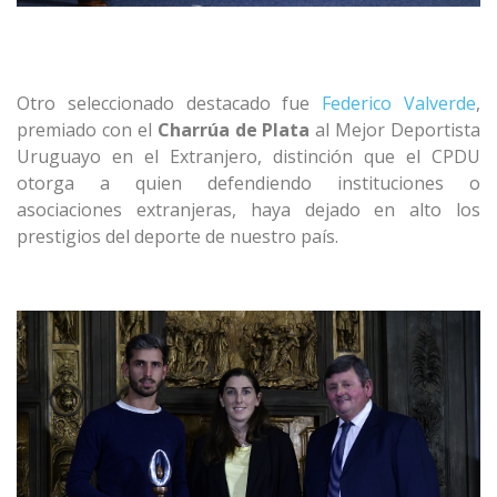
Otro seleccionado destacado fue
Federico Valverde
,
premiado con el
Charrúa de Plata
al Mejor Deportista
Uruguayo en el Extranjero, distinción que el CPDU
otorga a quien defendiendo instituciones o
asociaciones extranjeras, haya dejado en alto los
prestigios del deporte de nuestro país.