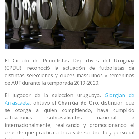
El Círculo de Periodistas Deportivos del Uruguay
(CPDU), reconoció la actuación de futbolistas de
distintas selecciones y clubes masculinos y femeninos
de AUF durante la temporada 2019-2020.
El jugador de la selección uruguaya,
Giorgian de
Arrascaeta
, obtuvo el
Charrúa de Oro
, distinción que
se otorga a quien compitiendo, haya cumplido
actuaciones sobresalientes nacional e
internacionalmente, realizando y promocionando el
deporte que practica a través de su directa y personal