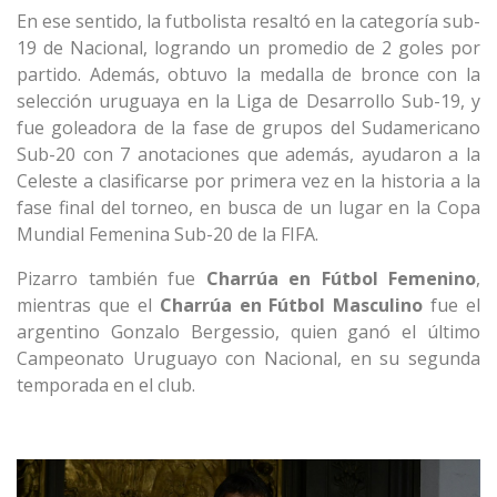
En ese sentido, la futbolista resaltó en la categoría sub-
19 de Nacional, logrando un promedio de 2 goles por
partido. Además, obtuvo la medalla de bronce con la
selección uruguaya en la Liga de Desarrollo Sub-19, y
fue goleadora de la fase de grupos del Sudamericano
Sub-20 con 7 anotaciones que además, ayudaron a la
Celeste a clasificarse por primera vez en la historia a la
fase final del torneo, en busca de un lugar en la Copa
Mundial Femenina Sub-20 de la FIFA.
Pizarro también fue
Charrúa en Fútbol Femenino
,
mientras que el
Charrúa en Fútbol Masculino
fue el
argentino Gonzalo Bergessio, quien ganó el último
Campeonato Uruguayo con Nacional, en su segunda
temporada en el club.