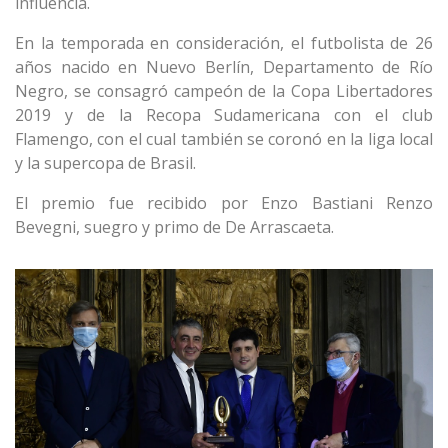
influencia.
En la temporada en consideración, el futbolista de 26
años nacido en Nuevo Berlín, Departamento de Río
Negro, se consagró campeón de la Copa Libertadores
2019 y de la Recopa Sudamericana con el club
Flamengo, con el cual también se coronó en la liga local
y la supercopa de Brasil.
El premio fue recibido por Enzo Bastiani Renzo
Bevegni, suegro y primo de De Arrascaeta.