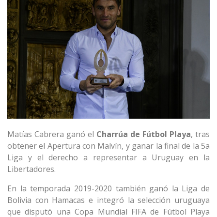
Matías Cabrera ganó el
Charrúa de Fútbol Playa
, tras
obtener el Apertura con Malvín, y ganar la final de la 5a
Liga y el derecho a representar a Uruguay en la
Libertadores.
En la temporada 2019-2020 también ganó la Liga de
Bolivia con Hamacas e integró la selección uruguaya
que disputó una Copa Mundial FIFA de Fútbol Playa