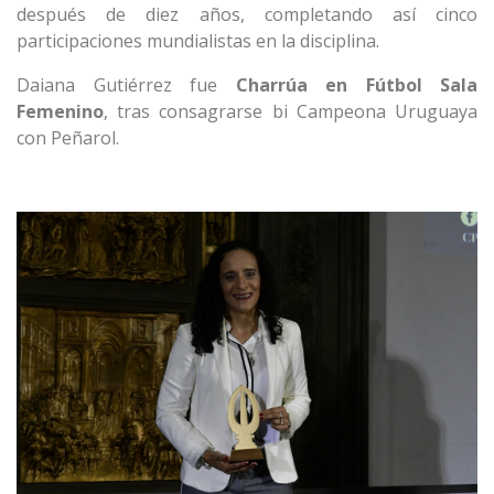
después de diez años, completando así cinco
participaciones mundialistas en la disciplina.
Daiana Gutiérrez fue
Charrúa en Fútbol Sala
Femenino
, tras consagrarse bi Campeona Uruguaya
con Peñarol.