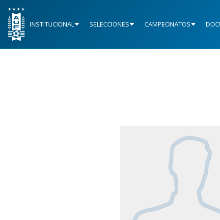
INSTITUCIONAL
SELECCIONES
CAMPEONATOS
DOC