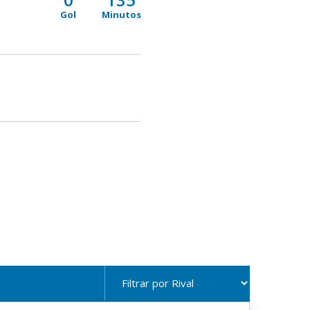
Gol
Minutos